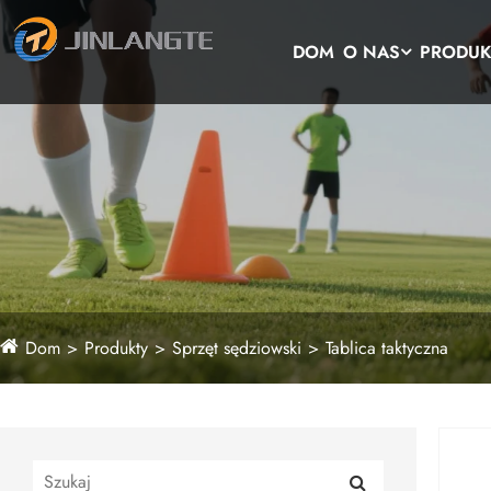
DOM
O NAS
PRODUK
Dom
Produkty
Sprzęt sędziowski
Tablica taktyczna