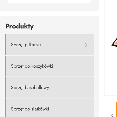
Produkty
Sprzęt piłkarski

Sprzęt do koszykówki
Sprzęt baseballowy
Sprzęt do siatkówki